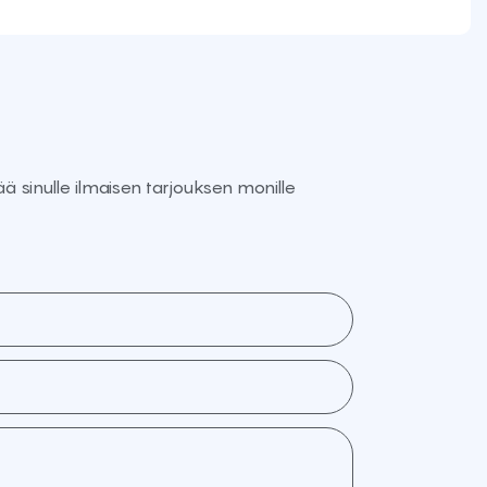
 sinulle ilmaisen tarjouksen monille