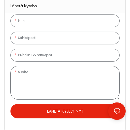
Lähetä Kyselysi
Nimi
Sähköposti
Puhelin (WhatsApp)
Sisältö
LÄHETÄ KYSELY NYT