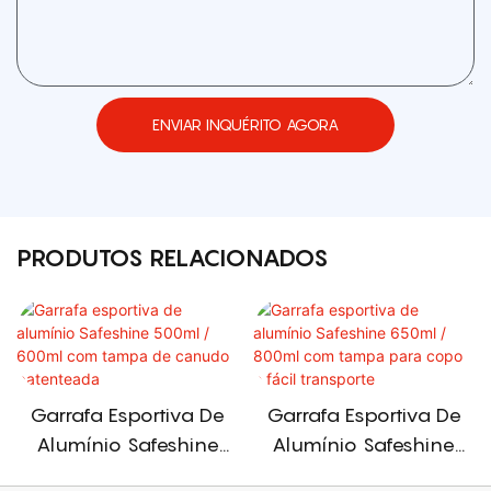
ENVIAR INQUÉRITO AGORA
PRODUTOS RELACIONADOS
Garrafa Esportiva De
Garrafa Esportiva De
Alumínio Safeshine
Alumínio Safeshine
500ml / 600ml Com
650ml / 800ml Com