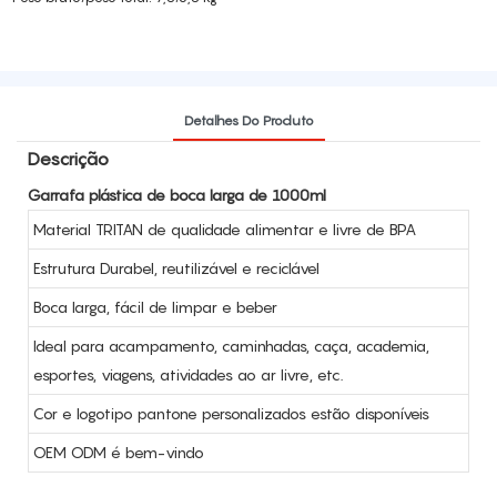
Detalhes Do Produto
Descrição
Garrafa plástica de boca larga de 1000ml
Material TRITAN de qualidade alimentar e livre de BPA
Estrutura Durabel, reutilizável e reciclável
Boca larga, fácil de limpar e beber
Ideal para acampamento, caminhadas, caça, academia,
esportes, viagens, atividades ao ar livre, etc.
Cor e logotipo pantone personalizados estão disponíveis
OEM ODM é bem-vindo