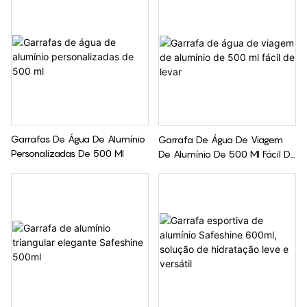
Garrafas De Água De Alumínio
Garrafa De Água De Viagem
Personalizadas De 500 Ml
De Alumínio De 500 Ml Fácil De
Levar