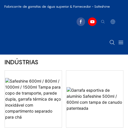
Fabricante de garrafas de água superior & Fornecedor - Safeshine
INDÚSTRIAS