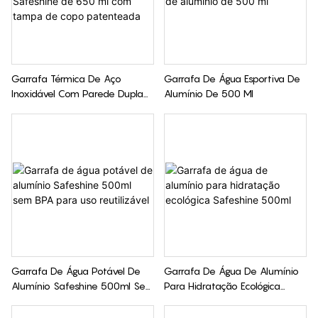
Garrafa Térmica De Aço
Garrafa De Água Esportiva De
Inoxidável Com Parede Dupla
Alumínio De 500 Ml
Safeshine De 650 Ml Com
Tampa De Copo Patenteada
Garrafa De Água Potável De
Garrafa De Água De Alumínio
Alumínio Safeshine 500ml Sem
Para Hidratação Ecológica
BPA Para Uso Reutilizável
Safeshine 500ml