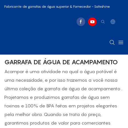
Fabricante de garrafas de água superior & Fornecedor - Safeshine
GARRAFA DE ÁGUA DE ACAMPAMENTO
Acampar é uma atividade na qual a água potável é
uma necessidade, e por isso trazemos a você nossa
última coleção de
garrafa de água de acampamento
.
Projetamos e produzimos garrafas de água sem
toxinas e 100% de BPA feitas em projetos elegantes
pela melhor obra. Quando se trata do preço,
garantimos produtos de valor para comerciantes