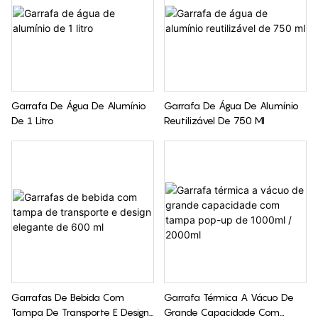
Garrafa De Água De Alumínio
Garrafa De Água De Alumínio
De 1 Litro
Reutilizável De 750 Ml
Garrafas De Bebida Com
Garrafa Térmica A Vácuo De
Tampa De Transporte E Design
Grande Capacidade Com