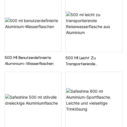
500 Ml Benutzerdefinierte
500 Ml Leicht Zu
Aluminium-Wasserflaschen
Transportierende
Reisewasserflasche Aus
Aluminium