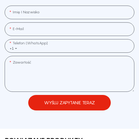
Imię I Nazwisko
E-Mail
Telefon (WhatsApp]
+1
Zawartość
WYŚLIJ ZAPYTANIE TERAZ