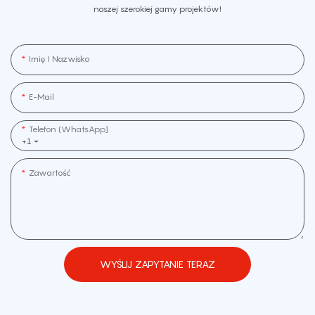
naszej szerokiej gamy projektów!
Imię I Nazwisko
E-Mail
Telefon (WhatsApp]
+1
Zawartość
WYŚLIJ ZAPYTANIE TERAZ