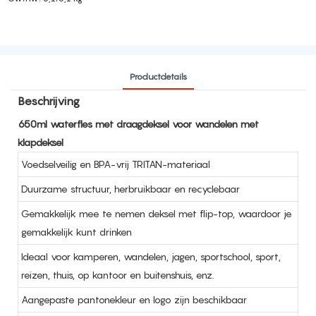
Productdetails
Beschrijving
650ml waterfles met draagdeksel voor wandelen met
klapdeksel
Voedselveilig en BPA-vrij TRITAN-materiaal
Duurzame structuur, herbruikbaar en recyclebaar
Gemakkelijk mee te nemen deksel met flip-top, waardoor je
gemakkelijk kunt drinken
Ideaal voor kamperen, wandelen, jagen, sportschool, sport,
reizen, thuis, op kantoor en buitenshuis, enz.
Aangepaste pantonekleur en logo zijn beschikbaar