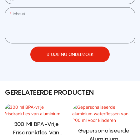
Inhoud
STUUR NU ONDERZOEK
GERELATEERDE PRODUCTEN
300 Ml BPA-Vrije
Gepersonaliseerde
Frisdrankfles Van
Aluminium