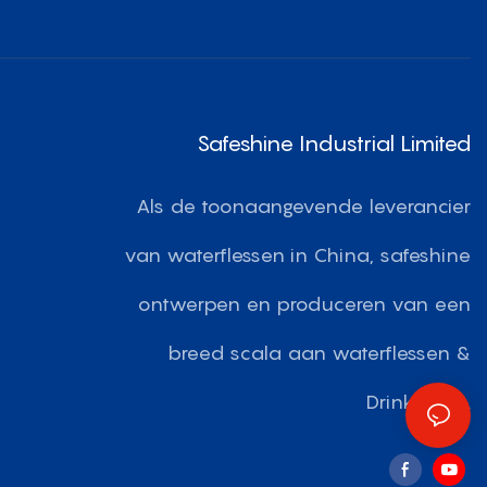
Safeshine Industrial Limited
Als de toonaangevende leverancier
van waterflessen in China, safeshine
ontwerpen en produceren van een
breed scala aan waterflessen &
Drinkwares.