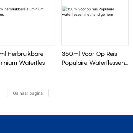
ml Herbruikbare
350ml Voor Op Reis
inium Waterfles
Populaire Waterflessen
Met Handige Riem