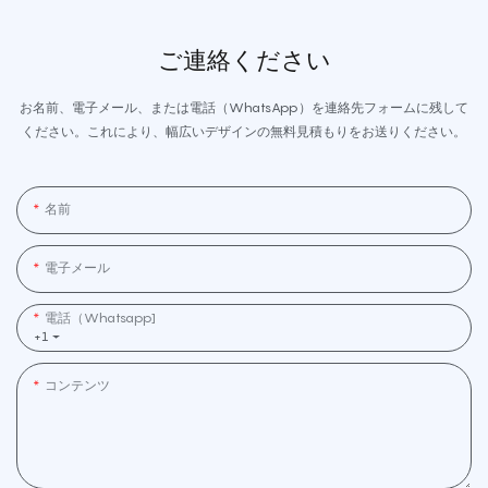
ご連絡ください
お名前、電子メール、または電話（WhatsApp）を連絡先フォームに残して
ください。これにより、幅広いデザインの無料見積もりをお送りください。
名前
電子メール
電話（whatsapp]
+1
コンテンツ