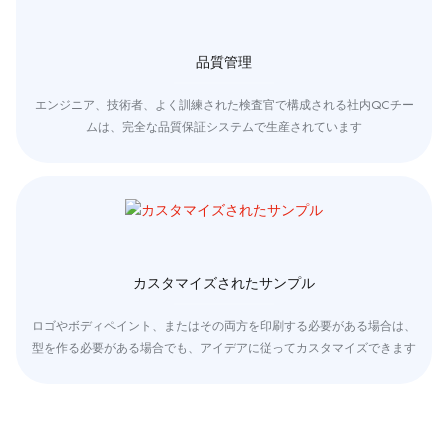
品質管理
エンジニア、技術者、よく訓練された検査官で構成される社内QCチー
ムは、完全な品質保証システムで生産されています
カスタマイズされたサンプル
ロゴやボディペイント、またはその両方を印刷する必要がある場合は、
型を作る必要がある場合でも、アイデアに従ってカスタマイズできます