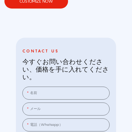
CUSTOMIZE NOW
CONTACT US
今すぐお問い合わせくださ
い、価格を手に入れてくださ
い。
名前
メール
電話（whatsapp）