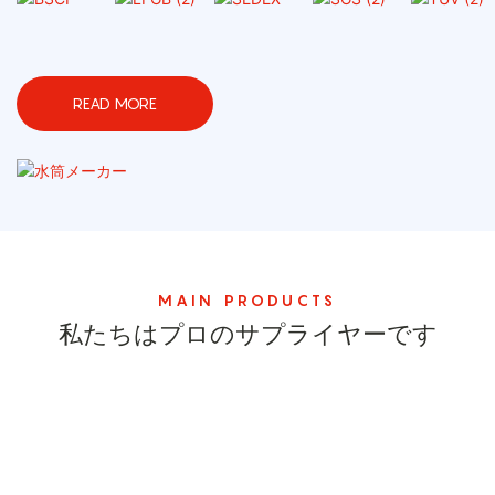
READ MORE
MAIN PRODUCTS
私たちはプロのサプライヤーです