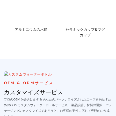
アルミニウムの水筒
セラミックカップ&マグ
カップ
OEM & ODMサービス
カスタマイズサービス
プロのOEMを提供します & あなたのパーソナライズされたニーズを満たすた
めのODMカスタムウォーターボトルサービス。 製品設計、材料の選択、パッ
ケージングのカスタマイズであろうと、お客様の要件に応じて専門的に作成