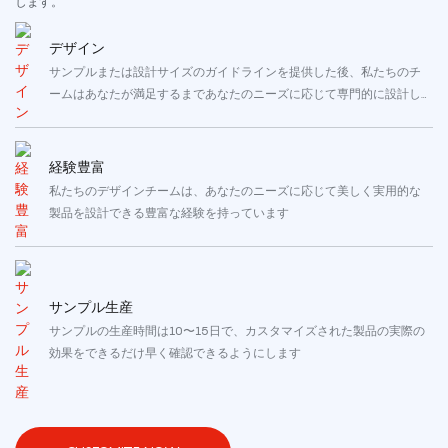
します。
デザイン
サンプルまたは設計サイズのガイドラインを提供した後、私たちのチ
ームはあなたが満足するまであなたのニーズに応じて専門的に設計し
ます
経験豊富
私たちのデザインチームは、あなたのニーズに応じて美しく実用的な
製品を設計できる豊富な経験を持っています
サンプル生産
サンプルの生産時間は10〜15日で、カスタマイズされた製品の実際の
効果をできるだけ早く確認できるようにします