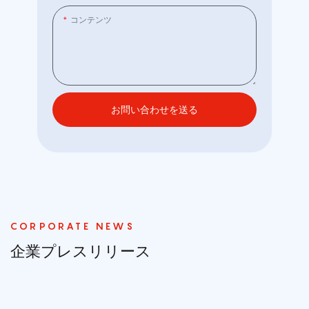
コンテンツ
お問い合わせを送る
CORPORATE NEWS
企業プレスリリース