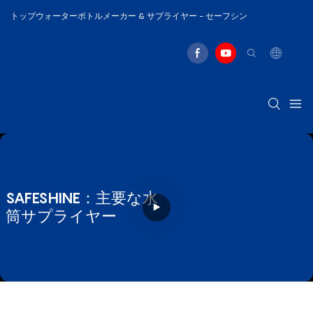
トップウォーターボトルメーカー & サプライヤー - セーフシン
SAFESHINE：主要な水
筒サプライヤー