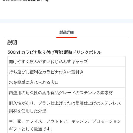
製品詳細
説明
500ml カラビナ取り付け可能 断熱ドリンクボトル
開けやすく飲みやすいねじ込み式キャップ
持ち運びに便利なカラビナ付きの蓋付き
氷を簡単に入れられる広口
内壁用の耐久性のある食品グレードのステンレス鋼素材
耐久性があり、ブラシ仕上げまたは塗装仕上げのステンレス
鋼材を使用した外壁
車、家、オフィス、アウトドア、キャンプ、プロモーション
ギフトとして最適です。