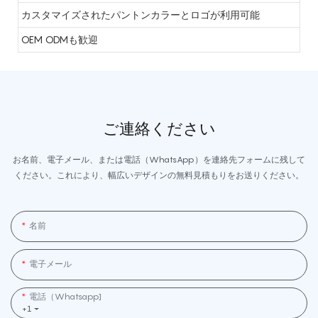
カスタマイズされたパントンカラーとロゴが利用可能
OEM ODMも歓迎
ご連絡ください
お名前、電子メール、または電話（WhatsApp）を連絡先フォームに残して
ください。これにより、幅広いデザインの無料見積もりをお送りください。
名前
電子メール
電話（whatsapp]
+1