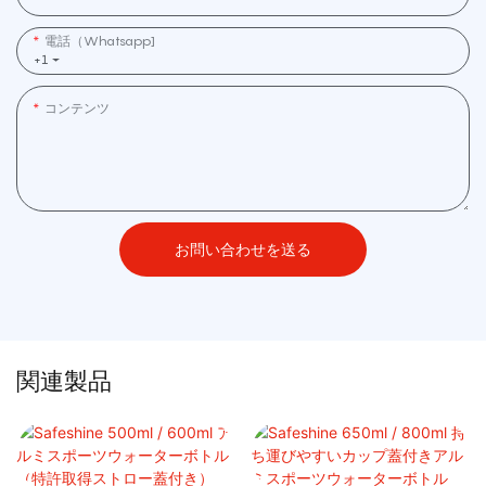
電話（whatsapp]
+1
コンテンツ
お問い合わせを送る
関連製品