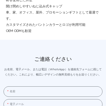
開け閉めしやすいねじ込み式キャップ
車、家、オフィス、屋外、プロモーションギフトとして最適で
す。
カスタマイズされたパントンカラーとロゴが利用可能
OEM ODMも歓迎
ご連絡ください
お名前、電子メール、または電話（WhatsApp）を連絡先フォームに残して
ください。これにより、幅広いデザインの無料見積もりをお送りください。
名前
電子メール