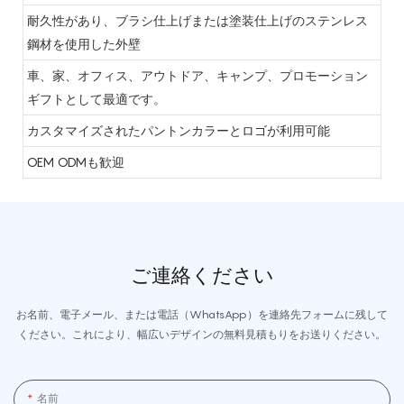
耐久性があり、ブラシ仕上げまたは塗装仕上げのステンレス
鋼材を使用した外壁
車、家、オフィス、アウトドア、キャンプ、プロモーション
ギフトとして最適です。
カスタマイズされたパントンカラーとロゴが利用可能
OEM ODMも歓迎
ご連絡ください
お名前、電子メール、または電話（WhatsApp）を連絡先フォームに残して
ください。これにより、幅広いデザインの無料見積もりをお送りください。
名前