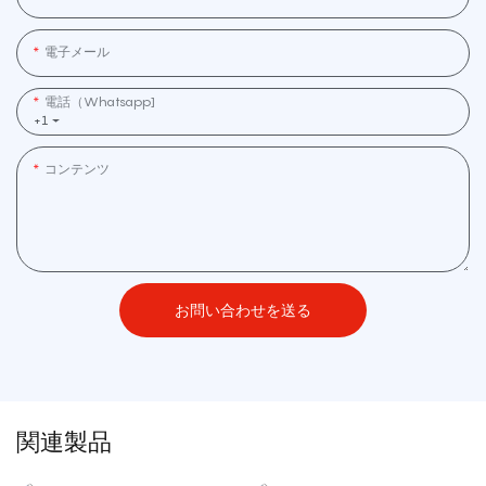
電子メール
電話（whatsapp]
+1
コンテンツ
お問い合わせを送る
関連製品