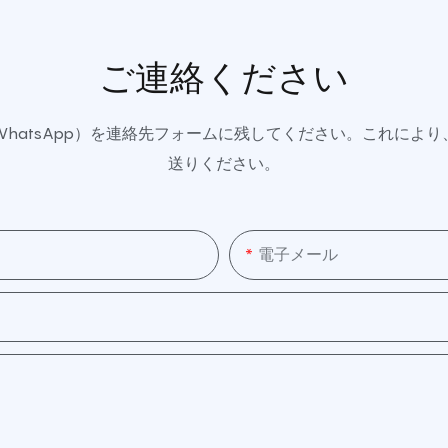
ご連絡ください
hatsApp）を連絡先フォームに残してください。これによ
送りください。
電子メール