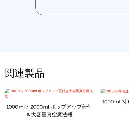
関連製品
1000ml
1000ml / 2000ml ポップアップ蓋付
き大容量真空魔法瓶