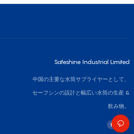
Safeshine Industrial Limited
中国の主要な水筒サプライヤーとして、
セーフシンの設計と幅広い水筒の生産 &
飲み物。