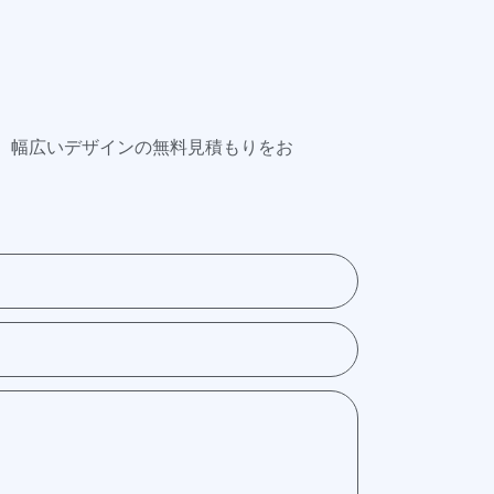
り、幅広いデザインの無料見積もりをお