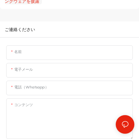
ご連絡ください
名前
電子メール
電話（whatsapp）
コンテンツ