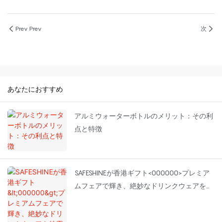
Prev Prev
次
あなたにおすすめ
アルミウォーターボトルのメリット：その利
点と特徴
SAFESHINEが香港ギフト<000000>プレミア
ムフェアで輝き、絶妙なドリンクウェアを披
露