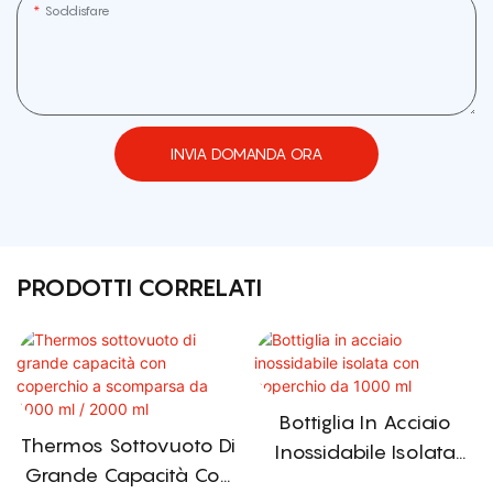
Soddisfare
INVIA DOMANDA ORA
PRODOTTI CORRELATI
Bottiglia In Acciaio
Thermos Sottovuoto Di
Inossidabile Isolata
Grande Capacità Con
Con Coperchio Da