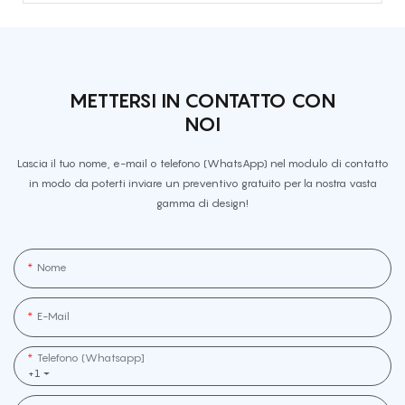
METTERSI IN CONTATTO CON
NOI
Lascia il tuo nome, e-mail o telefono (WhatsApp) nel modulo di contatto
in modo da poterti inviare un preventivo gratuito per la nostra vasta
gamma di design!
Nome
E-Mail
Telefono (whatsapp]
+1