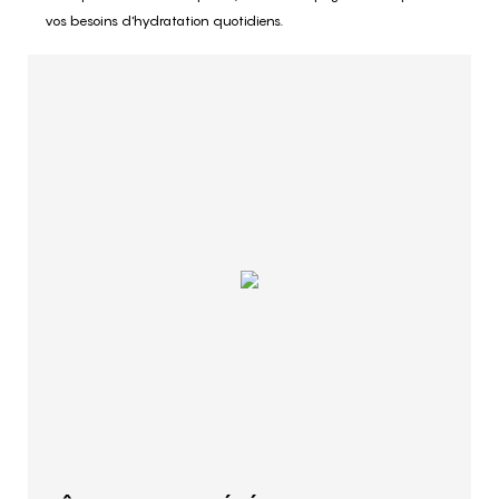
vos besoins d'hydratation quotidiens.