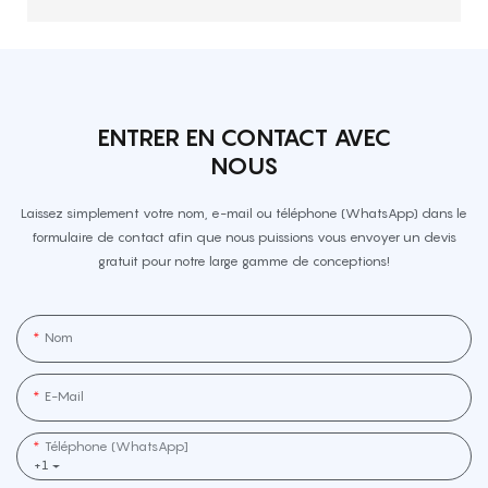
ENTRER EN CONTACT AVEC
NOUS
Laissez simplement votre nom, e-mail ou téléphone (WhatsApp) dans le
formulaire de contact afin que nous puissions vous envoyer un devis
gratuit pour notre large gamme de conceptions!
Nom
E-Mail
Téléphone (WhatsApp]
+1