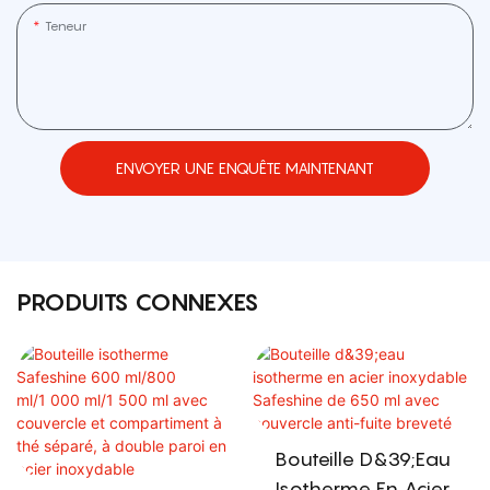
Teneur
ENVOYER UNE ENQUÊTE MAINTENANT
PRODUITS CONNEXES
Bouteille D&39;eau
Isotherme En Acier