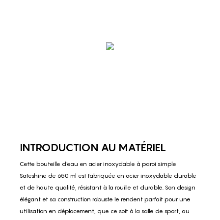
INTRODUCTION AU MATÉRIEL
Cette bouteille d'eau en acier inoxydable à paroi simple
Safeshine de 650 ml est fabriquée en acier inoxydable durable
et de haute qualité, résistant à la rouille et durable. Son design
élégant et sa construction robuste le rendent parfait pour une
utilisation en déplacement, que ce soit à la salle de sport, au