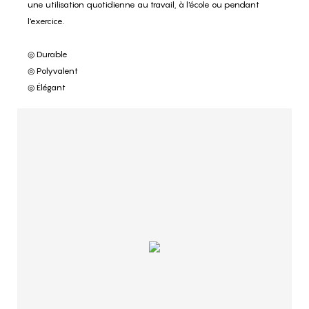
une utilisation quotidienne au travail, à l'école ou pendant
l'exercice.
◎ Durable
◎ Polyvalent
◎ Élégant