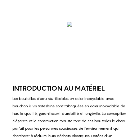
INTRODUCTION AU MATÉRIEL
Les bouteilles d'eau réutilisables en acier inoxydable avec
bouchon à vis Safeshine sont fabriquées en acier inoxydable de
haute qualité, garantissant durabilité et longévité. La conception
élégante et la construction robuste font de ces bouteilles le choix
parfait pour les personnes soucieuses de l'environnement qui
cherchent à réduire leurs déchets plastiques. Dotées d'un