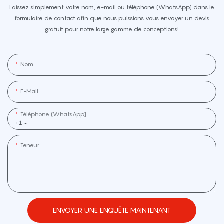
Laissez simplement votre nom, e-mail ou téléphone (WhatsApp) dans le
formulaire de contact afin que nous puissions vous envoyer un devis
gratuit pour notre large gamme de conceptions!
Nom
E-Mail
Téléphone (WhatsApp]
+1
Teneur
ENVOYER UNE ENQUÊTE MAINTENANT