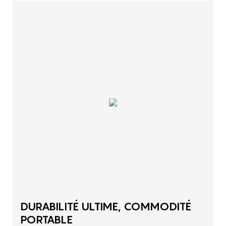
DURABILITÉ ULTIME, COMMODITÉ
PORTABLE