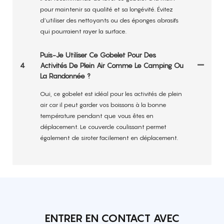
pour maintenir sa qualité et sa longévité. Évitez
d’utiliser des nettoyants ou des éponges abrasifs
qui pourraient rayer la surface.
Puis-Je Utiliser Ce Gobelet Pour Des
4
Activités De Plein Air Comme Le Camping Ou
La Randonnée ?
Oui, ce gobelet est idéal pour les activités de plein
air car il peut garder vos boissons à la bonne
température pendant que vous êtes en
déplacement. Le couvercle coulissant permet
également de siroter facilement en déplacement.
ENTRER EN CONTACT AVEC