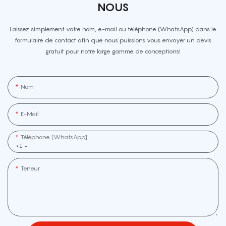
NOUS
Laissez simplement votre nom, e-mail ou téléphone (WhatsApp) dans le
formulaire de contact afin que nous puissions vous envoyer un devis
gratuit pour notre large gamme de conceptions!
Nom
E-Mail
Téléphone (WhatsApp]
+1
Teneur