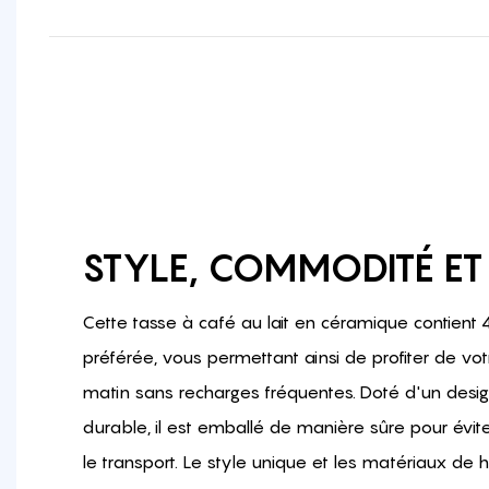
STYLE, COMMODITÉ E
Cette tasse à café au lait en céramique contient
préférée, vous permettant ainsi de profiter de vo
matin sans recharges fréquentes. Doté d'un desig
durable, il est emballé de manière sûre pour év
le transport. Le style unique et les matériaux de 