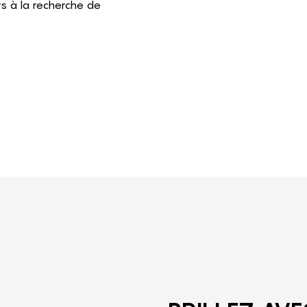
s à la recherche de