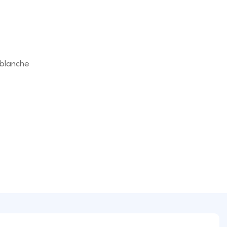
 blanche