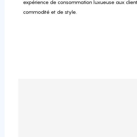
expérience de consommation luxueuse aux client
commodité et de style.