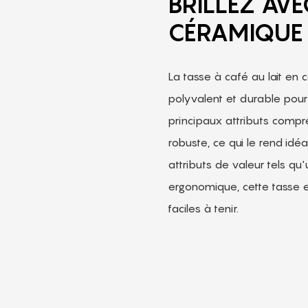
BRILLEZ AVE
CÉRAMIQUE
La tasse à café au lait en
polyvalent et durable pour
principaux attributs compr
robuste, ce qui le rend idéa
attributs de valeur tels qu'
ergonomique, cette tasse e
faciles à tenir.