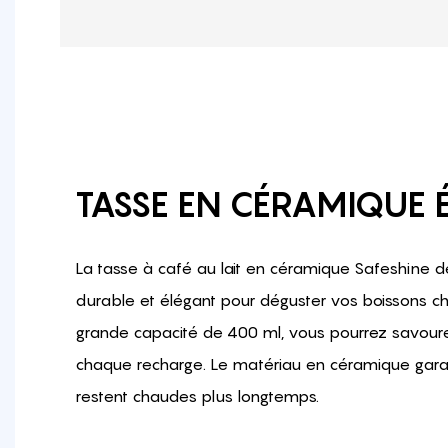
TASSE EN CÉRAMIQUE 
La tasse à café au lait en céramique Safeshine d
durable et élégant pour déguster vos boissons c
grande capacité de 400 ml, vous pourrez savoure
chaque recharge. Le matériau en céramique garan
restent chaudes plus longtemps.