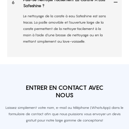
6
Safeshine ?
Le nettoyage de la carafe à eau Safeshine est sans
tracas. La paille amovible et l'ouverture large de la
carafe permettent de la nettoyer facilement à la
main à l'aide d'une brosse de nettoyage ou en la
mettant simplement au lave-vaisselle.
ENTRER EN CONTACT AVEC
NOUS
Laissez simplement votre nom, e-mail ou téléphone (WhatsApp) dans le
formulaire de contact afin que nous puissions vous envoyer un devis
gratuit pour notre large gamme de conceptions!