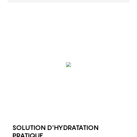
SOLUTION D'HYDRATATION
PRATIQUE