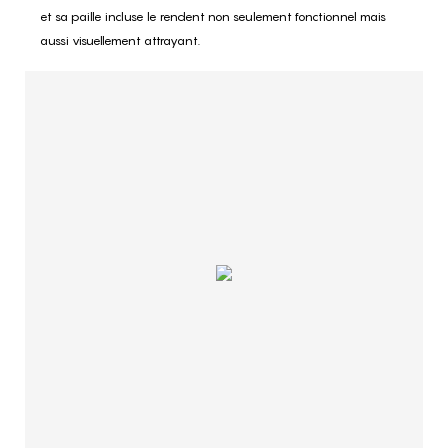
et sa paille incluse le rendent non seulement fonctionnel mais
aussi visuellement attrayant.