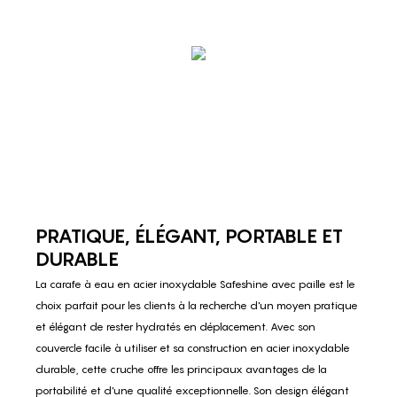
PRATIQUE, ÉLÉGANT, PORTABLE ET
DURABLE
La carafe à eau en acier inoxydable Safeshine avec paille est le
choix parfait pour les clients à la recherche d'un moyen pratique
et élégant de rester hydratés en déplacement. Avec son
couvercle facile à utiliser et sa construction en acier inoxydable
durable, cette cruche offre les principaux avantages de la
portabilité et d'une qualité exceptionnelle. Son design élégant