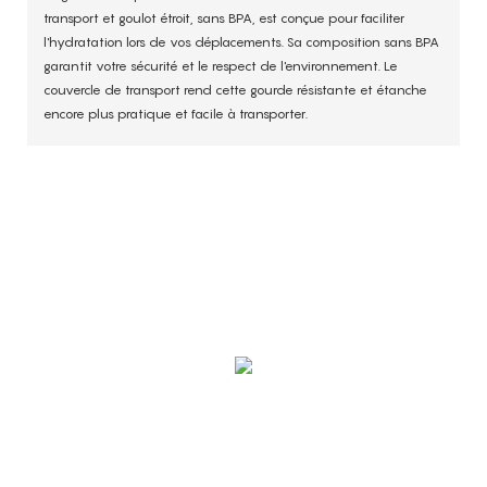
transport et goulot étroit, sans BPA, est conçue pour faciliter
l'hydratation lors de vos déplacements. Sa composition sans BPA
garantit votre sécurité et le respect de l'environnement. Le
couvercle de transport rend cette gourde résistante et étanche
encore plus pratique et facile à transporter.