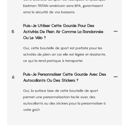
Eastman TRITAN américain sans BPA, garantissant
ainsi la sécurité de vos boissons.
Puis-Je Utiliser Cette Gourde Pour Des
5
Activités De Plein Air Comme La Randonnée
Ou Le Vélo ?
Oui, cette bouteille de sport est parfaite pour les
activités de plein air car elle est légère et résistante,
ce qui la rend pratique à transporter.
Puis-Je Personnaliser Cette Gourde Avec Des
6
Autocollants Ou Des Stickers ?
Oui, la surface lisse de cette bouteille de sport
permet une personnalisation facile avec des
autocollants ou des stickers pour la personnaliser à
votre goût.