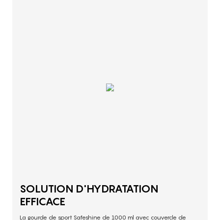
SOLUTION D'HYDRATATION
EFFICACE
La gourde de sport Safeshine de 1000 ml avec couvercle de