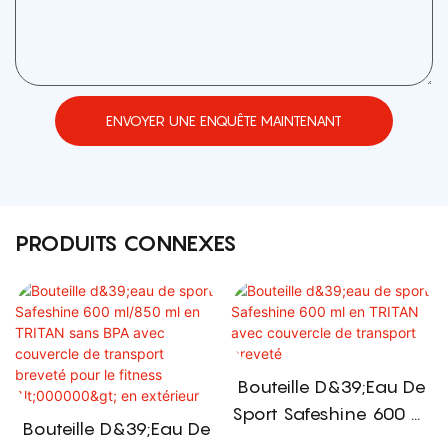
ENVOYER UNE ENQUÊTE MAINTENANT
PRODUITS CONNEXES
Bouteille D&39;eau De
Sport Safeshine 600 Ml
Bouteille D&39;eau De
En TRITAN Avec