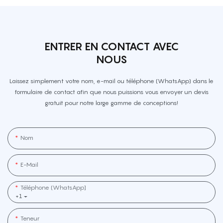
ENTRER EN CONTACT AVEC
NOUS
Laissez simplement votre nom, e-mail ou téléphone (WhatsApp) dans le
formulaire de contact afin que nous puissions vous envoyer un devis
gratuit pour notre large gamme de conceptions!
Nom
E-Mail
Téléphone (WhatsApp]
+1
Teneur