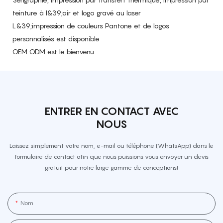
teinture à l&39;air et logo gravé au laser
L&39;impression de couleurs Pantone et de logos
personnalisés est disponible
OEM ODM est le bienvenu
ENTRER EN CONTACT AVEC
NOUS
Laissez simplement votre nom, e-mail ou téléphone (WhatsApp) dans le
formulaire de contact afin que nous puissions vous envoyer un devis
gratuit pour notre large gamme de conceptions!
Nom