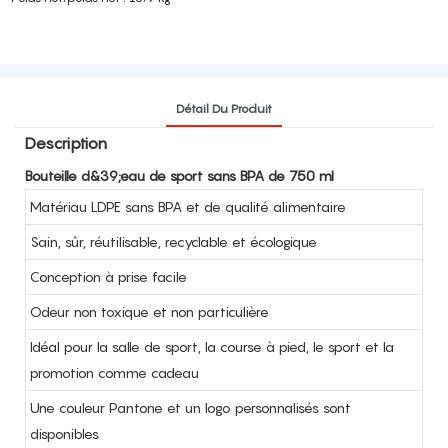
Détail Du Produit
Description
Bouteille d&39;eau de sport sans BPA de 750 ml
Matériau LDPE sans BPA et de qualité alimentaire
Sain, sûr, réutilisable, recyclable et écologique
Conception à prise facile
Odeur non toxique et non particulière
Idéal pour la salle de sport, la course à pied, le sport et la
promotion comme cadeau
Une couleur Pantone et un logo personnalisés sont
disponibles