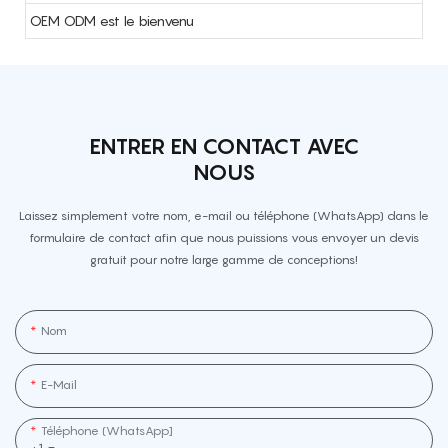
OEM ODM est le bienvenu
ENTRER EN CONTACT AVEC
NOUS
Laissez simplement votre nom, e-mail ou téléphone (WhatsApp) dans le
formulaire de contact afin que nous puissions vous envoyer un devis
gratuit pour notre large gamme de conceptions!
Nom
E-Mail
Téléphone (WhatsApp]
+1