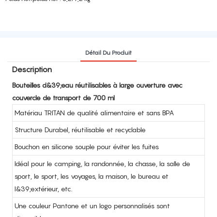
Détail Du Produit
Description
Bouteilles d&39;eau réutilisables à large ouverture avec
couvercle de transport de 700 ml
Matériau TRITAN de qualité alimentaire et sans BPA
Structure Durabel, réutilisable et recyclable
Bouchon en silicone souple pour éviter les fuites
Idéal pour le camping, la randonnée, la chasse, la salle de
sport, le sport, les voyages, la maison, le bureau et
l&39;extérieur, etc.
Une couleur Pantone et un logo personnalisés sont