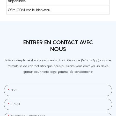
disponibles
OEM ODM est le bienvenu
ENTRER EN CONTACT AVEC
NOUS
Laissez simplement votre nom, e-mail ou téléphone (WhatsApp) dans le
formulaire de contact afin que nous puissions vous envoyer un devis
gratuit pour notre large gamme de conceptions!
Nom
E-Mail
Téléphone (WhatsApp]