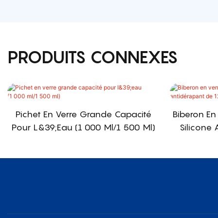
PRODUITS CONNEXES
Pichet En Verre Grande Capacité
Biberon En
Pour L&39;eau (1 000 Ml/1 500 Ml)
Silicone 