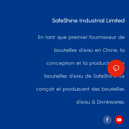
SafeShine Industrial Limited
En tant que premier fournisseur de
bouteilles d'eau en Chine, la
conception et la production de
bouteilles d'eau de SafeShine se
conçoit et produisant des bouteilles
d'eau & Drinkwares.