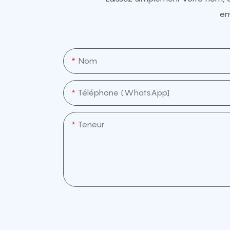
en
Nom
Téléphone (WhatsApp]
Teneur