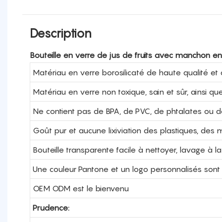
Description
Bouteille en verre de jus de fruits avec manchon en
Matériau en verre borosilicaté de haute qualité et 
Matériau en verre non toxique, sain et sûr, ainsi qu
Ne contient pas de BPA, de PVC, de phtalates ou 
Goût pur et aucune lixiviation des plastiques, de
Bouteille transparente facile à nettoyer, lavage 
Une couleur Pantone et un logo personnalisés sont
OEM ODM est le bienvenu
Prudence: