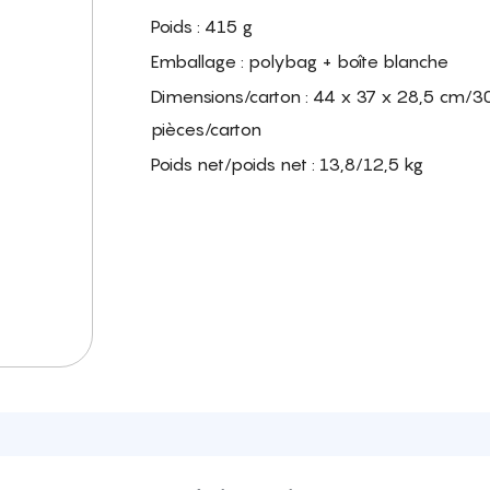
Poids : 415 g
Emballage : polybag + boîte blanche
Dimensions/carton : 44 x 37 x 28,5 cm/3
pièces/carton
Poids net/poids net : 13,8/12,5 kg