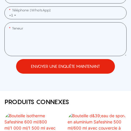
Téléphone (WhatsApp]
+1
Teneur
ENVOYER UNE ENQUÊTE MAINTENANT
PRODUITS CONNEXES