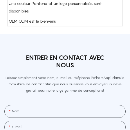
Une couleur Pantone et un logo personnalisés sont
disponibles
OEM ODM est le bienvenu
ENTRER EN CONTACT AVEC
NOUS
Laissez simplement votre nom, e-mail ou téléphone (WhatsApp) dans le
formulaire de contact afin que nous puissions vous envoyer un devis
gratuit pour notre large gamme de conceptions!
Nom
E-Mail