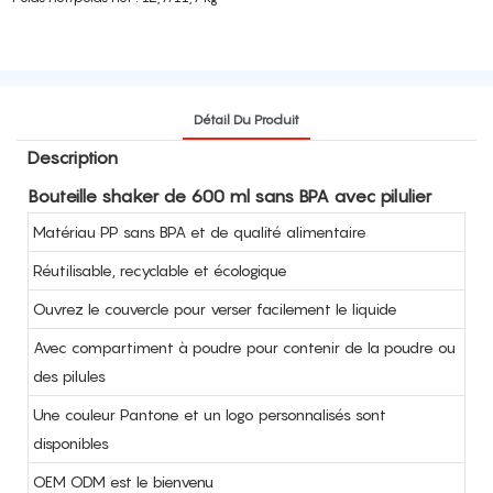
Détail Du Produit
Description
Bouteille shaker de 600 ml sans BPA avec pilulier
Matériau PP sans BPA et de qualité alimentaire
Réutilisable, recyclable et écologique
Ouvrez le couvercle pour verser facilement le liquide
Avec compartiment à poudre pour contenir de la poudre ou
des pilules
Une couleur Pantone et un logo personnalisés sont
disponibles
OEM ODM est le bienvenu