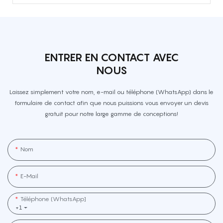
ENTRER EN CONTACT AVEC
NOUS
Laissez simplement votre nom, e-mail ou téléphone (WhatsApp) dans le
formulaire de contact afin que nous puissions vous envoyer un devis
gratuit pour notre large gamme de conceptions!
Nom
E-Mail
Téléphone (WhatsApp]
+1