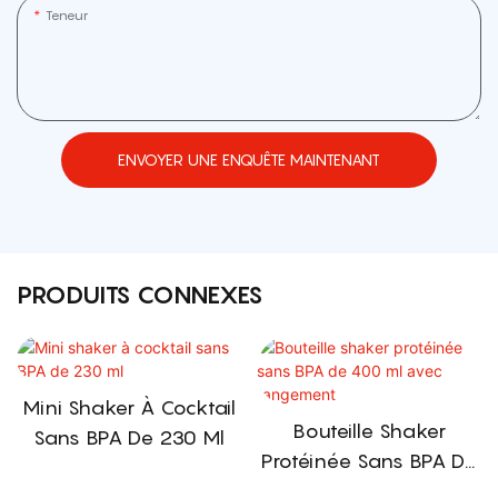
Teneur
ENVOYER UNE ENQUÊTE MAINTENANT
PRODUITS CONNEXES
Mini Shaker À Cocktail
Bouteille Shaker
Sans BPA De 230 Ml
Protéinée Sans BPA De
400 Ml Avec