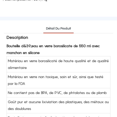
Détail Du Produit
Description
Bouteille d&39;eau en verre borosilicate de 550 ml avec
manchon en silicone
Matériau en verre borosilicaté de haute qualité et de qualité
alimentaire
Matériau en verre non toxique, sain et sûr, ainsi que testé
par la FDA
Ne contient pas de BPA, de PVC, de phtalates ou de plomb
Goût pur et aucune lixiviation des plastiques, des métaux ou
des doublures