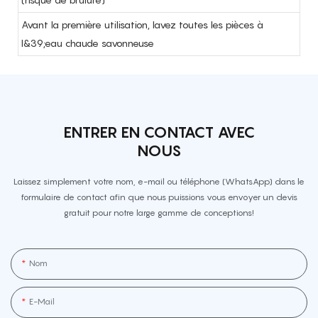
Avant la première utilisation, lavez toutes les pièces à
l&39;eau chaude savonneuse
ENTRER EN CONTACT AVEC
NOUS
Laissez simplement votre nom, e-mail ou téléphone (WhatsApp) dans le
formulaire de contact afin que nous puissions vous envoyer un devis
gratuit pour notre large gamme de conceptions!
Nom
E-Mail