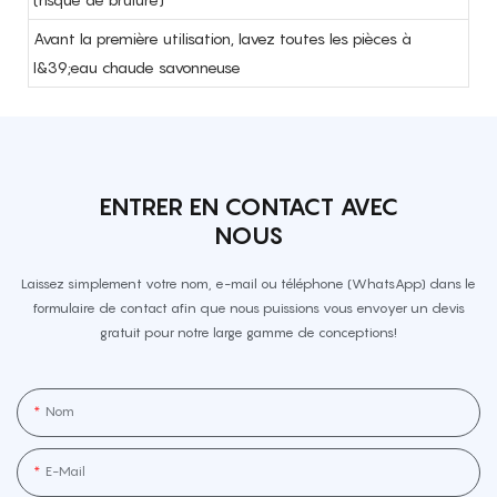
Avant la première utilisation, lavez toutes les pièces à
l&39;eau chaude savonneuse
ENTRER EN CONTACT AVEC
NOUS
Laissez simplement votre nom, e-mail ou téléphone (WhatsApp) dans le
formulaire de contact afin que nous puissions vous envoyer un devis
gratuit pour notre large gamme de conceptions!
Nom
E-Mail