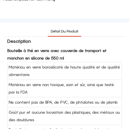
Détail Du Produit
Description
Bouteille à thé en verre avec couvercle de transport et
manchon en silicone de 550 ml
Matériau en verre borosilicaté de haute qualité et de qualité
alimentaire
Matériau en verre non toxique, sain et sûr, ainsi que testé
par la FDA
Ne contient pas de BPA, de PVC, de phtalates ou de plomb
Goût pur et aucune lixiviation des plastiques, des métaux ou
des doublures