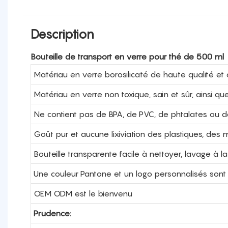
Description
Bouteille de transport en verre pour thé de 500 ml
Matériau en verre borosilicaté de haute qualité et 
Matériau en verre non toxique, sain et sûr, ainsi qu
Ne contient pas de BPA, de PVC, de phtalates ou 
Goût pur et aucune lixiviation des plastiques, de
Bouteille transparente facile à nettoyer, lavage 
Une couleur Pantone et un logo personnalisés sont
OEM ODM est le bienvenu
Prudence: