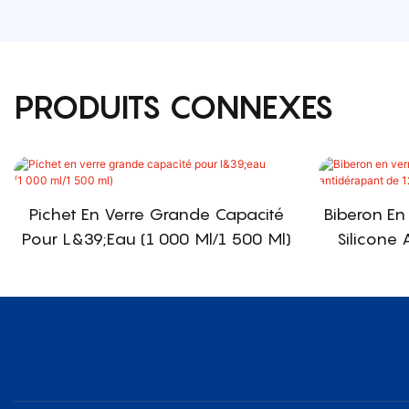
PRODUITS CONNEXES
Pichet En Verre Grande Capacité
Biberon En
Pour L&39;eau (1 000 Ml/1 500 Ml)
Silicone 