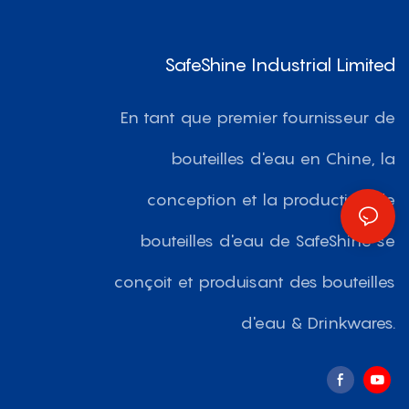
SafeShine Industrial Limited
En tant que premier fournisseur de
bouteilles d'eau en Chine, la
conception et la production de
bouteilles d'eau de SafeShine se
conçoit et produisant des bouteilles
d'eau & Drinkwares.