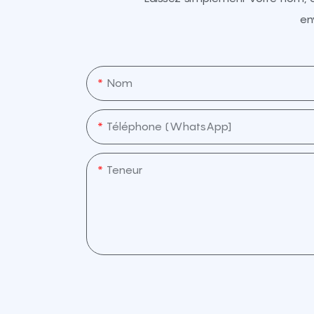
en
Nom
Téléphone (WhatsApp]
Teneur