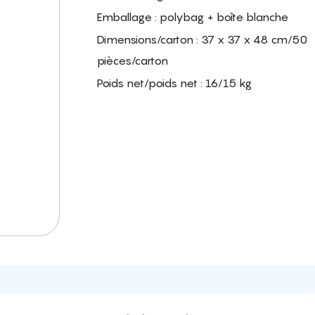
Emballage : polybag + boîte blanche
Dimensions/carton : 37 x 37 x 48 cm/50
pièces/carton
Poids net/poids net : 16/15 kg