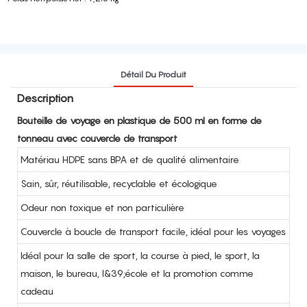
Détail Du Produit
Description
Bouteille de voyage en plastique de 500 ml en forme de
tonneau avec couvercle de transport
Matériau HDPE sans BPA et de qualité alimentaire
Sain, sûr, réutilisable, recyclable et écologique
Odeur non toxique et non particulière
Couvercle à boucle de transport facile, idéal pour les voyages
Idéal pour la salle de sport, la course à pied, le sport, la
maison, le bureau, l&39;école et la promotion comme
cadeau