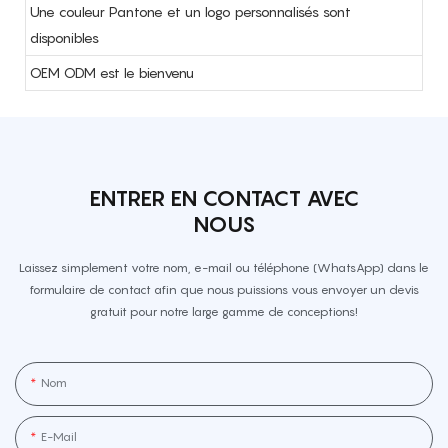
Une couleur Pantone et un logo personnalisés sont
disponibles
OEM ODM est le bienvenu
ENTRER EN CONTACT AVEC
NOUS
Laissez simplement votre nom, e-mail ou téléphone (WhatsApp) dans le
formulaire de contact afin que nous puissions vous envoyer un devis
gratuit pour notre large gamme de conceptions!
Nom
E-Mail