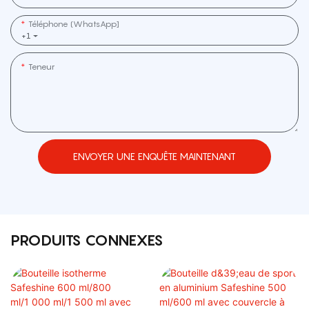
Téléphone (WhatsApp]
+1
Teneur
ENVOYER UNE ENQUÊTE MAINTENANT
PRODUITS CONNEXES