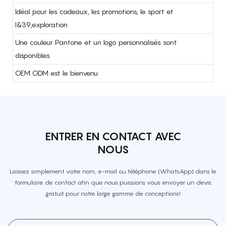
Idéal pour les cadeaux, les promotions, le sport et
l&39;exploration
Une couleur Pantone et un logo personnalisés sont
disponibles
OEM ODM est le bienvenu
ENTRER EN CONTACT AVEC
NOUS
Laissez simplement votre nom, e-mail ou téléphone (WhatsApp) dans le
formulaire de contact afin que nous puissions vous envoyer un devis
gratuit pour notre large gamme de conceptions!