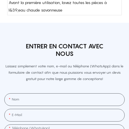
Avant la première utilisation, lavez toutes les pièces à
l&39;eau chaude savonneuse
ENTRER EN CONTACT AVEC
NOUS
Laissez simplement votre nom, e-mail ou téléphone (WhatsApp) dans le
formulaire de contact afin que nous puissions vous envoyer un devis
gratuit pour notre large gamme de conceptions!
Nom
E-Mail
Téléphone (WhatsApp]