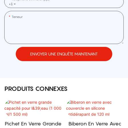
+1
Teneur
ENVOYER UNE ENQUÊTE MAINTENANT
PRODUITS CONNEXES
Pichet En Verre Grande
Biberon En Verre Avec