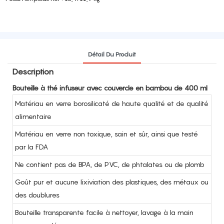
Détail Du Produit
Description
Bouteille à thé infuseur avec couvercle en bambou de 400 ml
Matériau en verre borosilicaté de haute qualité et de qualité
alimentaire
Matériau en verre non toxique, sain et sûr, ainsi que testé
par la FDA
Ne contient pas de BPA, de PVC, de phtalates ou de plomb
Goût pur et aucune lixiviation des plastiques, des métaux ou
des doublures
Bouteille transparente facile à nettoyer, lavage à la main