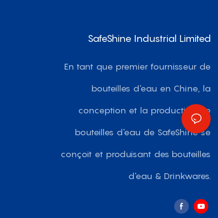
SafeShine Industrial Limited
En tant que premier fournisseur de
bouteilles d'eau en Chine, la
conception et la production de
bouteilles d'eau de SafeShine se
conçoit et produisant des bouteilles
d'eau & Drinkwares.