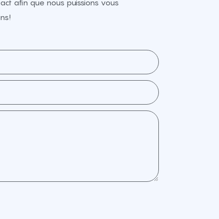
ct afin que nous puissions vous
ns!