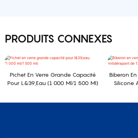
PRODUITS CONNEXES
Pichet En Verre Grande Capacité
Biberon En
Pour L&39;eau (1 000 Ml/1 500 Ml)
Silicone 