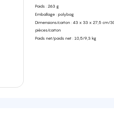
Poids : 263 g
Emballage : polybag
Dimensions/carton : 43 x 33 x 27,5 cm/3
pièces/carton
Poids net/poids net : 10,5/9,3 kg