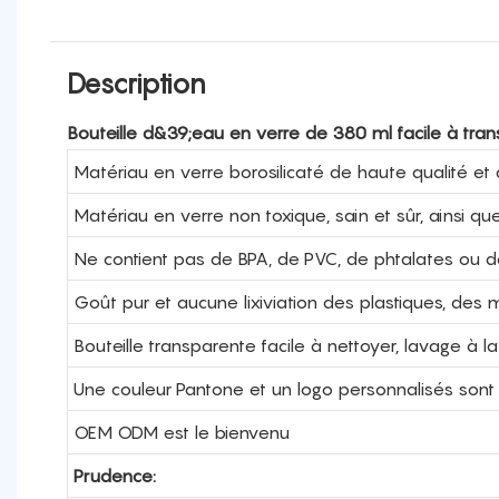
Description
Bouteille d&39;eau en verre de 380 ml facile à tra
Matériau en verre borosilicaté de haute qualité et 
Matériau en verre non toxique, sain et sûr, ainsi qu
Ne contient pas de BPA, de PVC, de phtalates ou 
Goût pur et aucune lixiviation des plastiques, de
Bouteille transparente facile à nettoyer, lavage 
Une couleur Pantone et un logo personnalisés sont
OEM ODM est le bienvenu
Prudence: