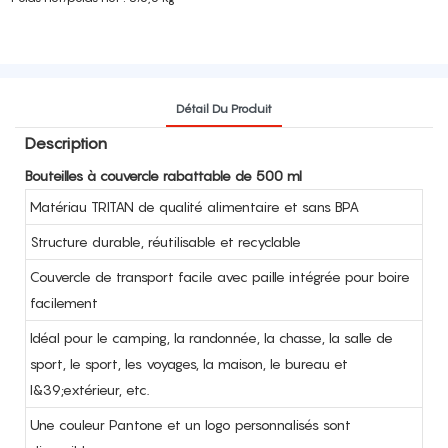
Détail Du Produit
Description
Bouteilles à couvercle rabattable de 500 ml
Matériau TRITAN de qualité alimentaire et sans BPA
Structure durable, réutilisable et recyclable
Couvercle de transport facile avec paille intégrée pour boire
facilement
Idéal pour le camping, la randonnée, la chasse, la salle de
sport, le sport, les voyages, la maison, le bureau et
l&39;extérieur, etc.
Une couleur Pantone et un logo personnalisés sont