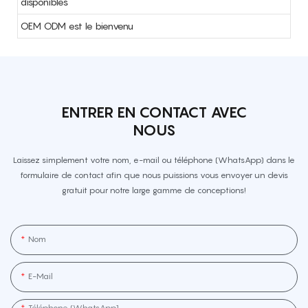
disponibles
OEM ODM est le bienvenu
ENTRER EN CONTACT AVEC
NOUS
Laissez simplement votre nom, e-mail ou téléphone (WhatsApp) dans le
formulaire de contact afin que nous puissions vous envoyer un devis
gratuit pour notre large gamme de conceptions!
Nom
E-Mail
Téléphone (WhatsApp]