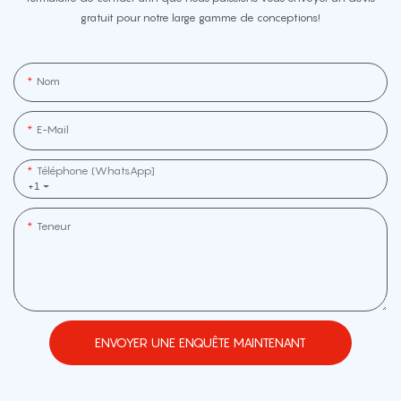
gratuit pour notre large gamme de conceptions!
Nom
E-Mail
Téléphone (WhatsApp]
+1
Teneur
ENVOYER UNE ENQUÊTE MAINTENANT