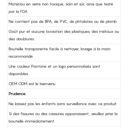
Matériau en verre non toxique, sain et sûr, ainsi que testé
par la FDA
Ne contient pas de BPA, de PVC, de phtalates ou de plomb
Goût pur et aucune lixiviation des plastiques, des métaux ou
des doublures
Bouteille transparente facile à nettoyer, lavage à la main
recommandé
Une couleur Pantone et un logo personnalisés sont
disponibles
OEM ODM est le bienvenu
Prudence:
Ne laissez pas les enfants sans surveillance avec ce produit
Si des fissures ou des cassures apparaissent, veuillez jeter la
bouteille immédiatement.