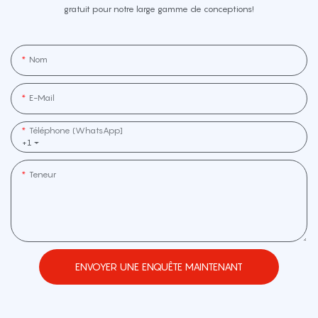
gratuit pour notre large gamme de conceptions!
Nom
E-Mail
Téléphone (WhatsApp]
+1
Teneur
ENVOYER UNE ENQUÊTE MAINTENANT