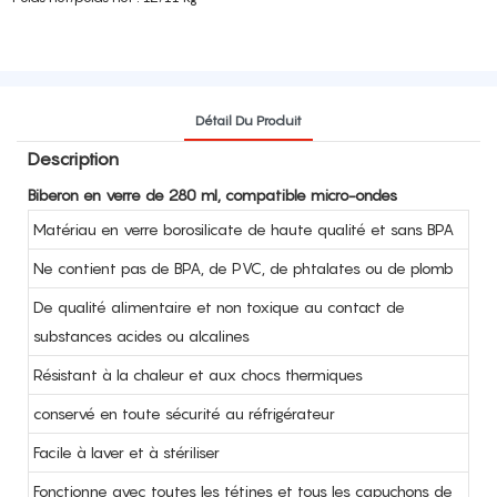
Détail Du Produit
Description
Biberon en verre de 280 ml, compatible micro-ondes
Matériau en verre borosilicate de haute qualité et sans BPA
Ne contient pas de BPA, de PVC, de phtalates ou de plomb
De qualité alimentaire et non toxique au contact de
substances acides ou alcalines
Résistant à la chaleur et aux chocs thermiques
conservé en toute sécurité au réfrigérateur
Facile à laver et à stériliser
Fonctionne avec toutes les tétines et tous les capuchons de