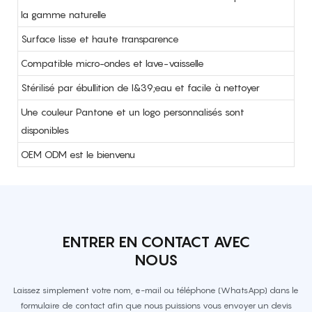
la gamme naturelle
Surface lisse et haute transparence
Compatible micro-ondes et lave-vaisselle
Stérilisé par ébullition de l&39;eau et facile à nettoyer
Une couleur Pantone et un logo personnalisés sont
disponibles
OEM ODM est le bienvenu
ENTRER EN CONTACT AVEC
NOUS
Laissez simplement votre nom, e-mail ou téléphone (WhatsApp) dans le
formulaire de contact afin que nous puissions vous envoyer un devis