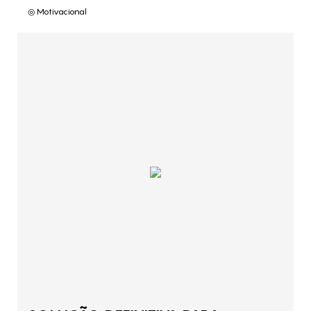
◎ Motivacional