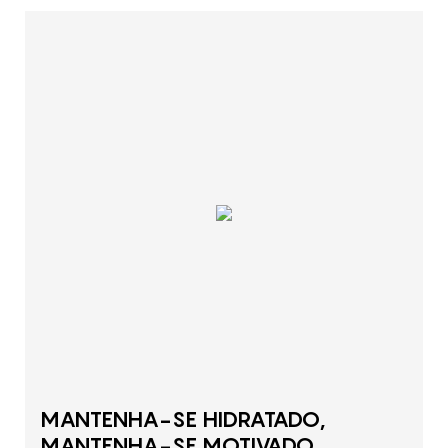
MANTENHA-SE HIDRATADO,
MANTENHA-SE MOTIVADO