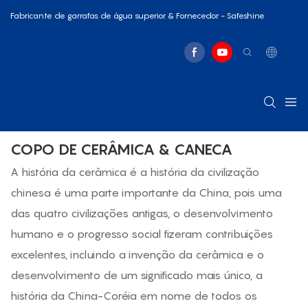
Fabricante de garrafas de água superior & Fornecedor - Safeshine
COPO DE CERÂMICA & CANECA
A história da cerâmica é a história da civilização
chinesa é uma parte importante da China, pois uma
das quatro civilizações antigas, o desenvolvimento
humano e o progresso social fizeram contribuições
excelentes, incluindo a invenção da cerâmica e o
desenvolvimento de um significado mais único, a
história da China-Coréia em nome de todos os