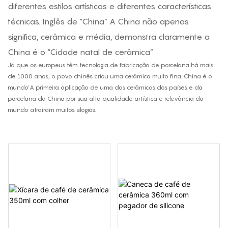
diferentes estilos artísticos e diferentes características
técnicas. Inglês de “China” A China não apenas
significa, cerâmica e média, demonstra claramente a
China é o “Cidade natal de cerâmica”
Já que os europeus têm tecnologia de fabricação de porcelana há mais
de 1000 anos, o povo chinês criou uma cerâmica muito fina. China é o
mundo’A primeira aplicação de uma das cerâmicas dos países e da
porcelana da China por sua alta qualidade artística e relevância do
mundo atraíram muitos elogios.