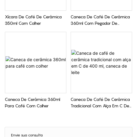
Xícara De Café De Cerâmica
Caneca De Café De Cerâmica
350ml Com Colher
360ml Com Pegador De
Silicone
Caneca De Cerâmica 360ml
Caneca De Café De Cerâmica
Para Café Com Colher
Tradicional Com Alça Em C De
400 Ml, Caneca De Leite
Envie sua consulta