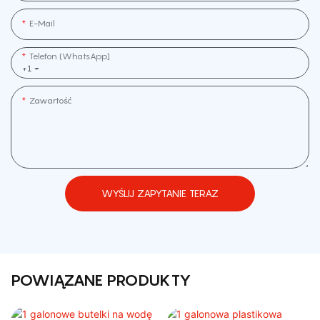
E-Mail
Telefon (WhatsApp]
+1
Zawartość
WYŚLIJ ZAPYTANIE TERAZ
POWIĄZANE PRODUKTY