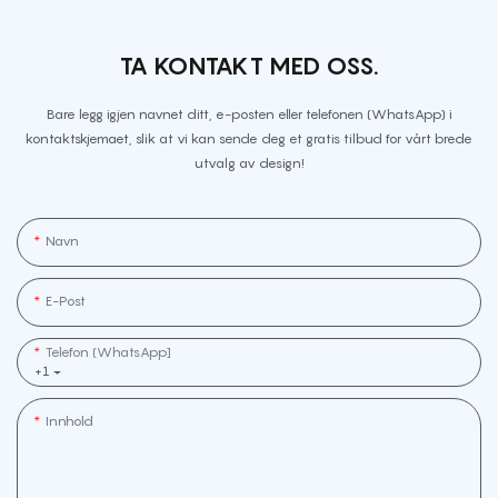
TA KONTAKT MED OSS.
Bare legg igjen navnet ditt, e-posten eller telefonen (WhatsApp) i
kontaktskjemaet, slik at vi kan sende deg et gratis tilbud for vårt brede
utvalg av design!
Navn
E-Post
Telefon (WhatsApp]
+1
Innhold