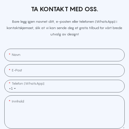
TA KONTAKT MED OSS.
Bare legg igjen navnet ditt, e-posten eller telefonen (WhatsApp) i
kontaktskjemaet, slik at vi kan sende deg et gratis tilbud for vårt brede
utvalg av design!
Navn
E-Post
Telefon (WhatsApp]
+1
Innhold