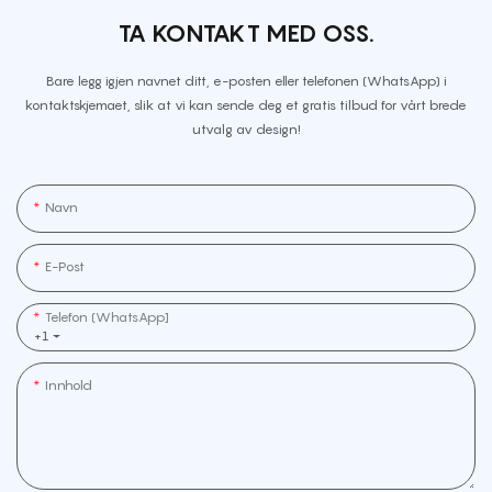
TA KONTAKT MED OSS.
Bare legg igjen navnet ditt, e-posten eller telefonen (WhatsApp) i
kontaktskjemaet, slik at vi kan sende deg et gratis tilbud for vårt brede
utvalg av design!
Navn
E-Post
Telefon (WhatsApp]
+1
Innhold