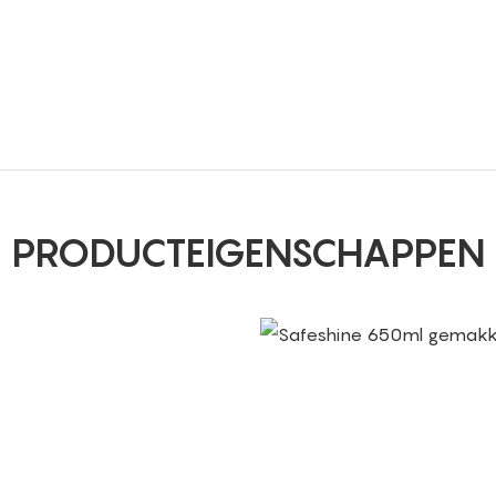
PRODUCTEIGENSCHAPPEN