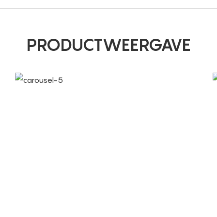
PRODUCTWEERGAVE