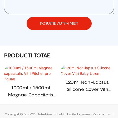
POSUERE AUTEM MISIT
PRODUCTI TOTAE
120ml Non-Lapsus
1000ml / 1500ml
Silicone Cover Vitri
Magnae Capacitatis
Baby Utrem
Vitri Pitcher Pro Aquae
Copyright © MMXXV Safeshine Industrial Limited - www.safeshine.com
|