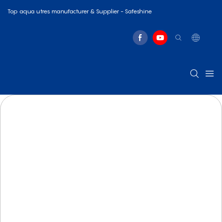
Top aqua utres manufacturer & Supplier - Safeshine