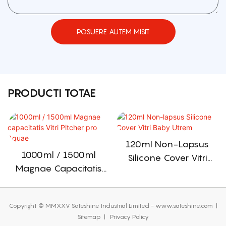
POSUERE AUTEM MISIT
PRODUCTI TOTAE
120ml Non-Lapsus
1000ml / 1500ml
Silicone Cover Vitri
Magnae Capacitatis
Baby Utrem
Vitri Pitcher Pro Aquae
Copyright © MMXXV Safeshine Industrial Limited - www.safeshine.com
|
Sitemap
|
Privacy Policy