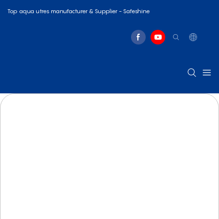
Top aqua utres manufacturer & Supplier - Safeshine